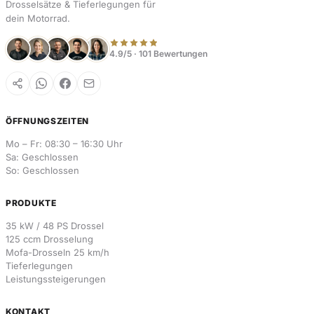
Drosselsätze & Tieferlegungen für
dein Motorrad.
4.9/5 · 101 Bewertungen
ÖFFNUNGSZEITEN
Mo – Fr: 08:30 – 16:30 Uhr
Sa: Geschlossen
So: Geschlossen
PRODUKTE
35 kW / 48 PS Drossel
125 ccm Drosselung
Mofa-Drosseln 25 km/h
Tieferlegungen
Leistungssteigerungen
KONTAKT