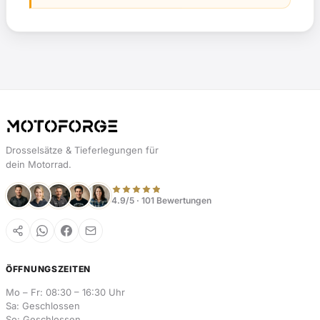
Drosselsätze & Tieferlegungen für
dein Motorrad.
4.9/5 · 101 Bewertungen
ÖFFNUNGSZEITEN
Mo – Fr: 08:30 – 16:30 Uhr
Sa: Geschlossen
So: Geschlossen