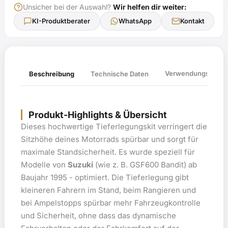
Unsicher bei der Auswahl?
Wir helfen dir weiter:
KI-Produktberater
WhatsApp
Kontakt
Verwendungsliste
Beschreibung
Technische Daten
Produkt-Highlights & Übersicht
Dieses hochwertige Tieferlegungskit verringert die
Sitzhöhe deines Motorrads spürbar und sorgt für
maximale Standsicherheit. Es wurde speziell für
Modelle von
Suzuki
(wie z. B. GSF600 Bandit) ab
Baujahr 1995 - optimiert. Die Tieferlegung gibt
kleineren Fahrern im Stand, beim Rangieren und
bei Ampelstopps spürbar mehr Fahrzeugkontrolle
und Sicherheit, ohne dass das dynamische