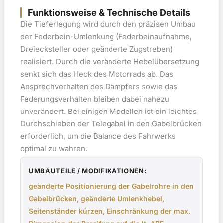
Funktionsweise & Technische Details
Die Tieferlegung wird durch den präzisen Umbau
der Federbein-Umlenkung (Federbeinaufnahme,
Dreiecksteller oder geänderte Zugstreben)
realisiert. Durch die veränderte Hebelübersetzung
senkt sich das Heck des Motorrads ab. Das
Ansprechverhalten des Dämpfers sowie das
Federungsverhalten bleiben dabei nahezu
unverändert. Bei einigen Modellen ist ein leichtes
Durchschieben der Telegabel in den Gabelbrücken
erforderlich, um die Balance des Fahrwerks
optimal zu wahren.
UMBAUTEILE / MODIFIKATIONEN:
geänderte Positionierung der Gabelrohre in den
Gabelbrücken, geänderte Umlenkhebel,
Seitenständer kürzen, Einschränkung der max.