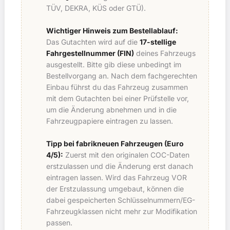
TÜV, DEKRA, KÜS oder GTÜ).
Wichtiger Hinweis zum Bestellablauf:
Das Gutachten wird auf die
17-stellige
Fahrgestellnummer (FIN)
deines Fahrzeugs
ausgestellt. Bitte gib diese unbedingt im
Bestellvorgang an. Nach dem fachgerechten
Einbau führst du das Fahrzeug zusammen
mit dem Gutachten bei einer Prüfstelle vor,
um die Änderung abnehmen und in die
Fahrzeugpapiere eintragen zu lassen.
Tipp bei fabrikneuen Fahrzeugen (Euro
4/5):
Zuerst mit den originalen COC-Daten
erstzulassen und die Änderung erst danach
eintragen lassen. Wird das Fahrzeug VOR
der Erstzulassung umgebaut, können die
dabei gespeicherten Schlüsselnummern/EG-
Fahrzeugklassen nicht mehr zur Modifikation
passen.