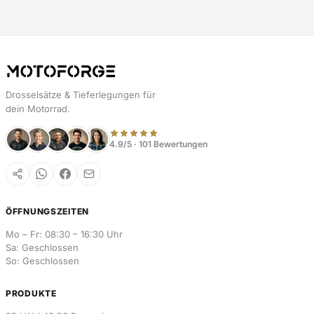
Drosselsätze & Tieferlegungen für
dein Motorrad.
4.9/5 · 101 Bewertungen
ÖFFNUNGSZEITEN
Mo – Fr: 08:30 – 16:30 Uhr
Sa: Geschlossen
So: Geschlossen
PRODUKTE