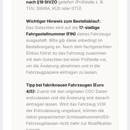
nach §19 StVZO
geliefert (Prüfstelle z. B.
TÜV, DEKRA, KÜS oder GTÜ).
Wichtiger Hinweis zum Bestellablauf:
Das Gutachten wird auf die
17-stellige
Fahrgestellnummer (FIN)
deines Fahrzeugs
ausgestellt. Bitte gib diese unbedingt im
Bestellvorgang an. Nach dem fachgerechten
Einbau führst du das Fahrzeug zusammen
mit dem Gutachten bei einer Prüfstelle vor,
um die Änderung abnehmen und in die
Fahrzeugpapiere eintragen zu lassen.
Tipp bei fabrikneuen Fahrzeugen (Euro
4/5):
Zuerst mit den originalen COC-Daten
erstzulassen und die Änderung erst danach
eintragen lassen. Wird das Fahrzeug VOR
der Erstzulassung umgebaut, können die
dabei gespeicherten Schlüsselnummern/EG-
Fahrzeugklassen nicht mehr zur Modifikation
passen.