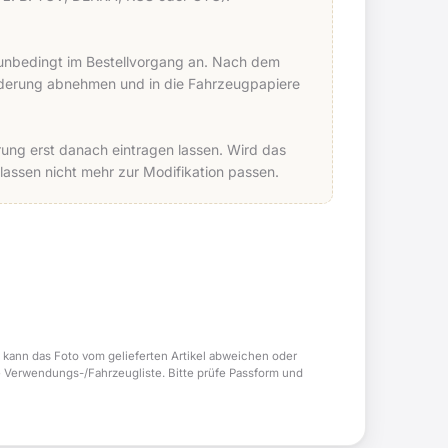
e unbedingt im Bestellvorgang an. Nach dem
Änderung abnehmen und in die Fahrzeugpapiere
ung erst danach eintragen lassen. Wird das
ssen nicht mehr zur Modifikation passen.
 kann das Foto vom gelieferten Artikel abweichen oder
e Verwendungs-/Fahrzeugliste. Bitte prüfe Passform und