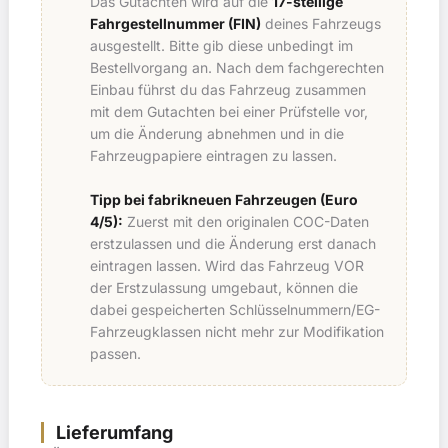
Das Gutachten wird auf die
17-stellige
Fahrgestellnummer (FIN)
deines Fahrzeugs
ausgestellt. Bitte gib diese unbedingt im
Bestellvorgang an. Nach dem fachgerechten
Einbau führst du das Fahrzeug zusammen
mit dem Gutachten bei einer Prüfstelle vor,
um die Änderung abnehmen und in die
Fahrzeugpapiere eintragen zu lassen.
Tipp bei fabrikneuen Fahrzeugen (Euro
4/5):
Zuerst mit den originalen COC-Daten
erstzulassen und die Änderung erst danach
eintragen lassen. Wird das Fahrzeug VOR
der Erstzulassung umgebaut, können die
dabei gespeicherten Schlüsselnummern/EG-
Fahrzeugklassen nicht mehr zur Modifikation
passen.
Lieferumfang