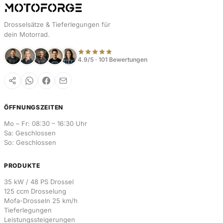
Drosselsätze & Tieferlegungen für
dein Motorrad.
4.9/5 · 101 Bewertungen
ÖFFNUNGSZEITEN
Mo – Fr: 08:30 – 16:30 Uhr
Sa: Geschlossen
So: Geschlossen
PRODUKTE
35 kW / 48 PS Drossel
125 ccm Drosselung
Mofa-Drosseln 25 km/h
Tieferlegungen
Leistungssteigerungen