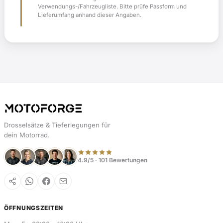
Verwendungs-/Fahrzeugliste. Bitte prüfe Passform und
Lieferumfang anhand dieser Angaben.
Drosselsätze & Tieferlegungen für
dein Motorrad.
4.9/5 · 101 Bewertungen
ÖFFNUNGSZEITEN