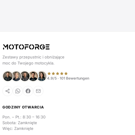
Zestawy przepustnic i obniżające
moc do Twojego motocykla.
4.9/5 · 101 Bewertungen
GODZINY OTWARCIA
Pon. – Pt.: 8:30 – 16:30
Sobota: Zamknięte
Więc: Zamknięte