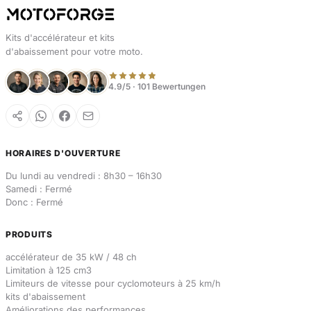
Kits d'accélérateur et kits
d'abaissement pour votre moto.
4.9/5 · 101 Bewertungen
HORAIRES D'OUVERTURE
Du lundi au vendredi : 8h30 – 16h30
Samedi : Fermé
Donc : Fermé
PRODUITS
accélérateur de 35 kW / 48 ch
Limitation à 125 cm3
Limiteurs de vitesse pour cyclomoteurs à 25 km/h
kits d'abaissement
Améliorations des performances